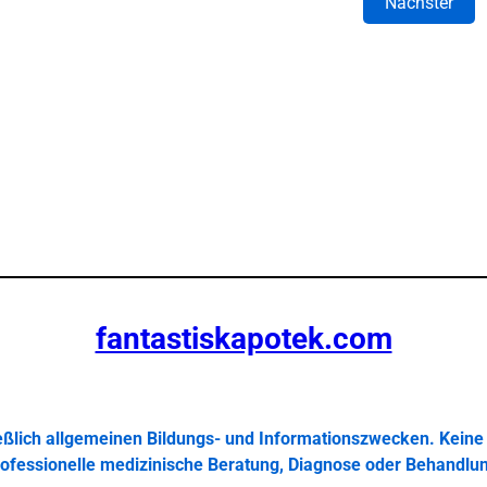
Nächster
fantastiskapotek.com
ießlich allgemeinen Bildungs- und Informationszwecken. Keine 
ofessionelle medizinische Beratung, Diagnose oder Behandlu