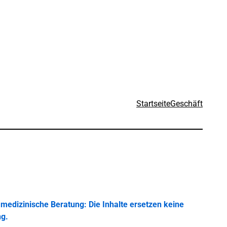
Startseite
Geschäft
medizinische Beratung: Die Inhalte ersetzen keine
ng.