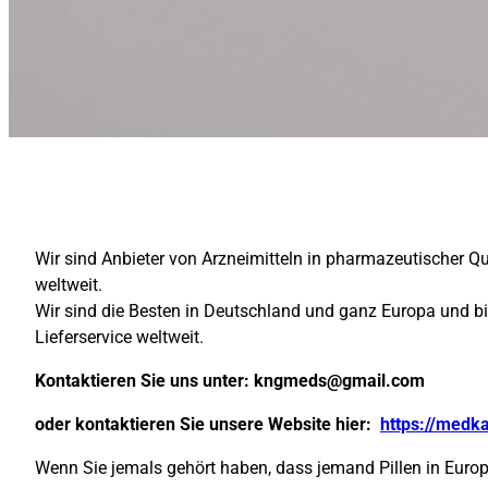
Wir sind Anbieter von Arzneimitteln in pharmazeutischer Q
weltweit.
Wir sind die Besten in Deutschland und ganz Europa und b
Lieferservice weltweit.
Kontaktieren Sie uns unter:
kngmeds@gmail.com
oder kontaktieren Sie unsere Website hier:
https://medk
Wenn Sie jemals gehört haben, dass jemand Pillen in Europa