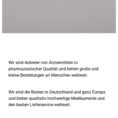
Wir sind Anbieter von Arzneimitteln in
pharmazeutischer Qualität und liefern große und
kleine Bestellungen an Menschen weltweit.
Wir sind die Besten in Deutschland und ganz Europa
und bieten qualitativ hochwertige Medikamente und
den besten Lieferservice weltweit.