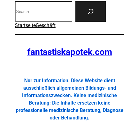
Search
Startseite
Geschäft
fantastiskapotek.com
Nur zur Information: Diese Website dient
ausschließlich allgemeinen Bildungs- und
Informationszwecken. Keine medizinische
Beratung: Die Inhalte ersetzen keine
professionelle medizinische Beratung, Diagnose
oder Behandlung.