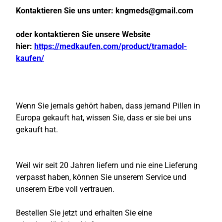
Kontaktieren Sie uns unter:
kngmeds@gmail.com
oder kontaktieren Sie unsere Website
hier:
https://medkaufen.com/product/tramadol-
kaufen/
Wenn Sie jemals gehört haben, dass jemand Pillen in
Europa gekauft hat, wissen Sie, dass er sie bei uns
gekauft hat.
Weil wir seit 20 Jahren liefern und nie eine Lieferung
verpasst haben, können Sie unserem Service und
unserem Erbe voll vertrauen.
Bestellen Sie jetzt und erhalten Sie eine