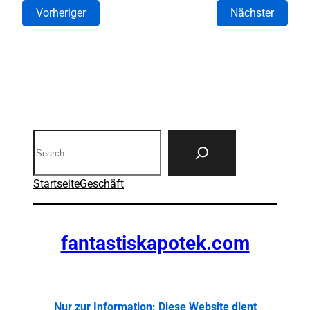
Vorheriger
Nächster
Search
Startseite
Geschäft
fantastiskapotek.com
Nur zur Information: Diese Website dient