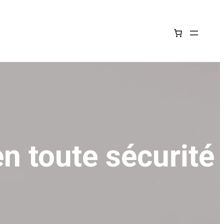
n toute sécurité