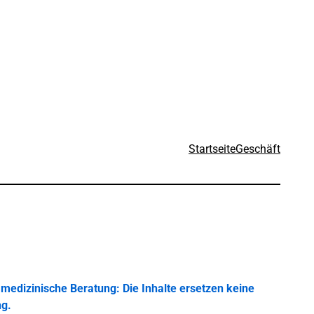
Startseite
Geschäft
medizinische Beratung: Die Inhalte ersetzen keine
ng.