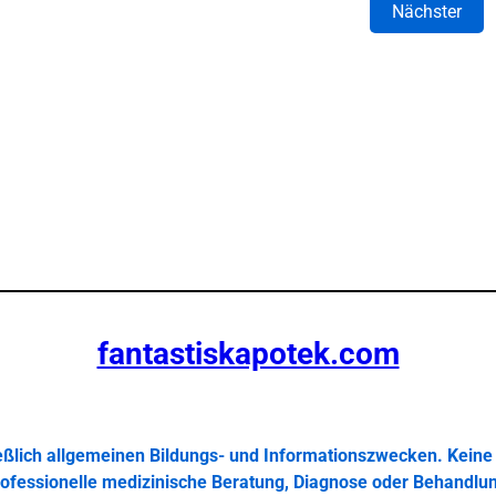
Nächster
fantastiskapotek.com
ießlich allgemeinen Bildungs- und Informationszwecken. Keine 
ofessionelle medizinische Beratung, Diagnose oder Behandlu