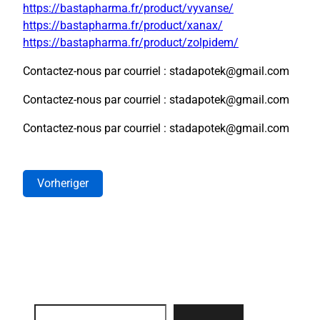
https://bastapharma.fr/product/vyvanse/
https://bastapharma.fr/product/xanax/
https://bastapharma.fr/product/zolpidem/
Contactez-nous par courriel : stadapotek@gmail.com
Contactez-nous par courriel : stadapotek@gmail.com
Contactez-nous par courriel : stadapotek@gmail.com
Vorheriger
Search