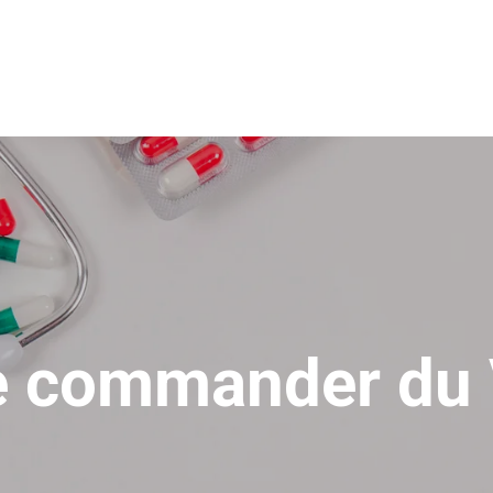
e commander du