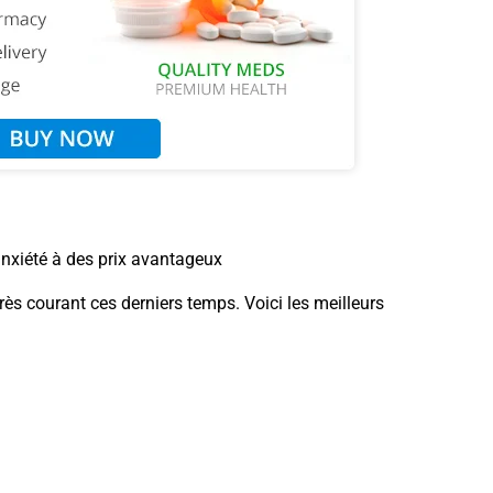
anxiété à des prix avantageux
ès courant ces derniers temps. Voici les meilleurs