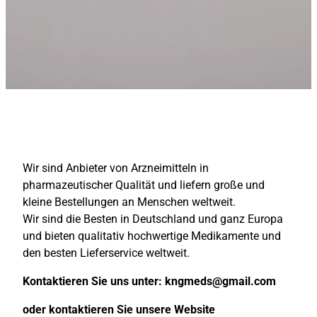
Wir sind Anbieter von Arzneimitteln in
pharmazeutischer Qualität und liefern große und
kleine Bestellungen an Menschen weltweit.
Wir sind die Besten in Deutschland und ganz Europa
und bieten qualitativ hochwertige Medikamente und
den besten Lieferservice weltweit.
Kontaktieren Sie uns unter:
kngmeds@gmail.com
oder kontaktieren Sie unsere Website