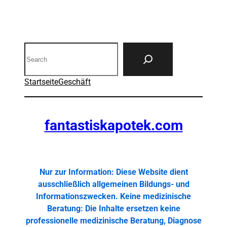
Search
Startseite
Geschäft
fantastiskapotek.com
Nur zur Information: Diese Website dient
ausschließlich allgemeinen Bildungs- und
Informationszwecken. Keine medizinische
Beratung: Die Inhalte ersetzen keine
professionelle medizinische Beratung, Diagnose