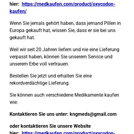
hier:
https://medkaufen.com/product/oxycodon-
kaufen/
Wenn Sie jemals gehört haben, dass jemand Pillen in
Europa gekauft hat, wissen Sie, dass er sie bei uns
gekauft hat.
Weil wir seit 20 Jahren liefern und nie eine Lieferung
verpasst haben, können Sie unserem Service und
unserem Erbe voll vertrauen.
Bestellen Sie jetzt und erhalten Sie eine
rekordverdächtige Lieferung.
Sie können auch verschiedene Medikamente kaufen
wie:
Kontaktieren Sie uns unter:
kngmeds@gmail.com
oder kontaktieren Sie unsere Website
hier:
https://medkaufen.com/product/oxycodon-