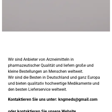
Wir sind Anbieter von Arzneimitteln in
pharmazeutischer Qualität und liefern große und
kleine Bestellungen an Menschen weltweit.
Wir sind die Besten in Deutschland und ganz Europa
und bieten qualitativ hochwertige Medikamente und
den besten Lieferservice weltweit.
Kontaktieren Sie uns unter:
kngmeds@gmail.com
oder kontaktieren Sie unsere Website