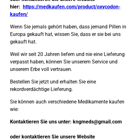
hier:
https://medkaufen.com/product/oxycodon-
kaufen/
Wenn Sie jemals gehört haben, dass jemand Pillen in
Europa gekauft hat, wissen Sie, dass er sie bei uns
gekauft hat.
Weil wir seit 20 Jahren liefern und nie eine Lieferung
verpasst haben, können Sie unserem Service und
unserem Erbe voll vertrauen.
Bestellen Sie jetzt und erhalten Sie eine
rekordverdächtige Lieferung.
Sie können auch verschiedene Medikamente kaufen
wie:
Kontaktieren Sie uns unter:
kngmeds@gmail.com
oder kontaktieren Sie unsere Website