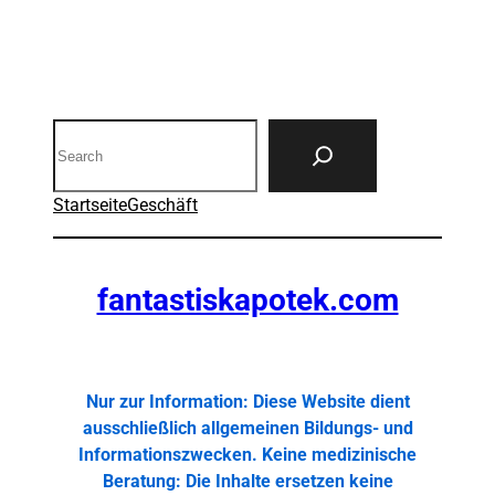
Search
Startseite
Geschäft
fantastiskapotek.com
Nur zur Information: Diese Website dient
ausschließlich allgemeinen Bildungs- und
Informationszwecken. Keine medizinische
Beratung: Die Inhalte ersetzen keine