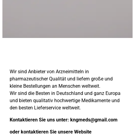
Wir sind Anbieter von Arzneimitteln in
pharmazeutischer Qualität und liefern große und
kleine Bestellungen an Menschen weltweit.
Wir sind die Besten in Deutschland und ganz Europa
und bieten qualitativ hochwertige Medikamente und
den besten Lieferservice weltweit.
Kontaktieren Sie uns unter:
kngmeds@gmail.com
oder kontaktieren Sie unsere Website