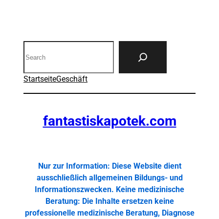
Search
Startseite
Geschäft
fantastiskapotek.com
Nur zur Information: Diese Website dient
ausschließlich allgemeinen Bildungs- und
Informationszwecken. Keine medizinische
Beratung: Die Inhalte ersetzen keine
professionelle medizinische Beratung, Diagnose