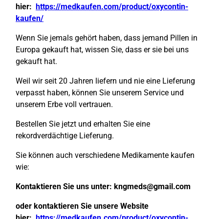
hier:
https://medkaufen.com/product/oxycontin-
kaufen/
Wenn Sie jemals gehört haben, dass jemand Pillen in
Europa gekauft hat, wissen Sie, dass er sie bei uns
gekauft hat.
Weil wir seit 20 Jahren liefern und nie eine Lieferung
verpasst haben, können Sie unserem Service und
unserem Erbe voll vertrauen.
Bestellen Sie jetzt und erhalten Sie eine
rekordverdächtige Lieferung.
Sie können auch verschiedene Medikamente kaufen
wie:
Kontaktieren Sie uns unter:
kngmeds@gmail.com
oder kontaktieren Sie unsere Website
hier:
https://medkaufen.com/product/oxycontin-