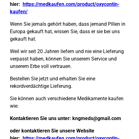
hier:
https://medkaufen.com/product/oxycontin-
kaufen/
Wenn Sie jemals gehört haben, dass jemand Pillen in
Europa gekauft hat, wissen Sie, dass er sie bei uns
gekauft hat.
Weil wir seit 20 Jahren liefern und nie eine Lieferung
verpasst haben, können Sie unserem Service und
unserem Erbe voll vertrauen.
Bestellen Sie jetzt und erhalten Sie eine
rekordverdächtige Lieferung.
Sie können auch verschiedene Medikamente kaufen
wie:
Kontaktieren Sie uns unter:
kngmeds@gmail.com
oder kontaktieren Sie unsere Website
hier:
https://medkaufen.com/product/oxycontin-