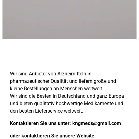
Wir sind Anbieter von Arzneimitteln in
pharmazeutischer Qualität und liefern große und
kleine Bestellungen an Menschen weltweit.
Wir sind die Besten in Deutschland und ganz Europa
und bieten qualitativ hochwertige Medikamente und
den besten Lieferservice weltweit.
Kontaktieren Sie uns unter:
kngmeds@gmail.com
oder kontaktieren Sie unsere Website