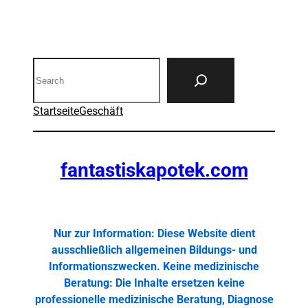
Search
Startseite
Geschäft
fantastiskapotek.com
Nur zur Information: Diese Website dient
ausschließlich allgemeinen Bildungs- und
Informationszwecken. Keine medizinische
Beratung: Die Inhalte ersetzen keine
professionelle medizinische Beratung, Diagnose