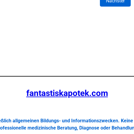
Nächster
fantastiskapotek.com
ießlich allgemeinen Bildungs- und Informationszwecken. Keine 
ofessionelle medizinische Beratung, Diagnose oder Behandlu