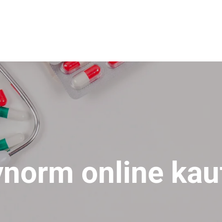
norm online ka