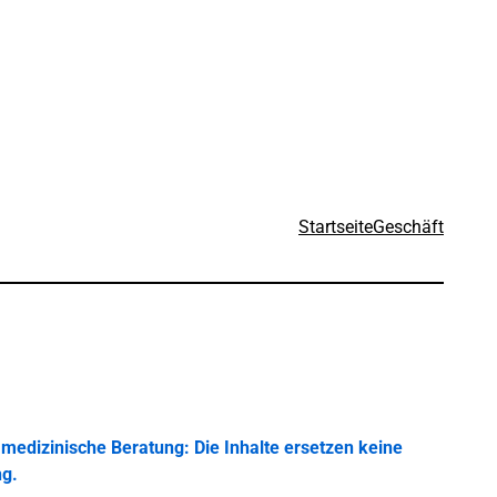
Startseite
Geschäft
medizinische Beratung: Die Inhalte ersetzen keine
ng.