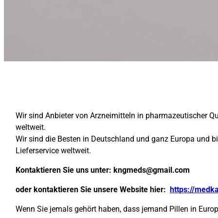
Wir sind Anbieter von Arzneimitteln in pharmazeutischer Q
weltweit.
Wir sind die Besten in Deutschland und ganz Europa und b
Lieferservice weltweit.
Kontaktieren Sie uns unter:
kngmeds@gmail.com
oder kontaktieren Sie unsere Website hier:
https://medk
Wenn Sie jemals gehört haben, dass jemand Pillen in Europa