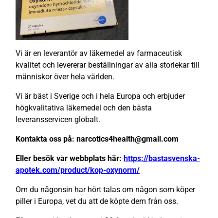
Vi är en leverantör av läkemedel av farmaceutisk
kvalitet och levererar beställningar av alla storlekar till
människor över hela världen.
Vi är bäst i Sverige och i hela Europa och erbjuder
högkvalitativa läkemedel och den bästa
leveransservicen globalt.
Kontakta oss på: narcotics4health@gmail.com
Eller besök vår webbplats här:
https://bastasvenska-
apotek.com/product/kop-oxynorm/
Om du någonsin har hört talas om någon som köper
piller i Europa, vet du att de köpte dem från oss.