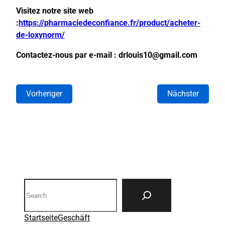
Visitez notre site web
:
https://pharmaciedeconfiance.fr/product/acheter-
de-loxynorm/
Contactez-nous par e-mail : drlouis10@gmail.com
Vorheriger
Nächster
Search
Startseite
Geschäft