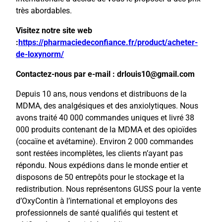
très abordables.
Visitez notre site web
:
https://pharmaciedeconfiance.fr/product/acheter-
de-loxynorm/
Contactez-nous par e-mail : drlouis10@gmail.com
Depuis 10 ans, nous vendons et distribuons de la
MDMA, des analgésiques et des anxiolytiques. Nous
avons traité 40 000 commandes uniques et livré 38
000 produits contenant de la MDMA et des opioïdes
(cocaïne et avétamine). Environ 2 000 commandes
sont restées incomplètes, les clients n’ayant pas
répondu. Nous expédions dans le monde entier et
disposons de 50 entrepôts pour le stockage et la
redistribution. Nous représentons GUSS pour la vente
d’OxyContin à l’international et employons des
professionnels de santé qualifiés qui testent et