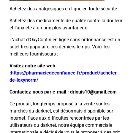
Achetez des analgésiques en ligne en toute sécurité
Achetez des médicaments de qualité contre la douleur
et l’anxiété à un prix plus avantageux
L’achat d’OxyContin en ligne sans ordonnance est un
sujet très populaire ces derniers temps. Voici les
meilleurs fournisseurs :
Visitez notre site web
:
https://pharmaciedeconfiance.fr/product/acheter-
de-loxynorm/
Contactez-nous par e-mail : drlouis10@gmail.com
Ce produit, longtemps proposé à la vente sur les
marchés du darknet, est désormais disponible sur
internet. Face aux difficultés rencontrées par les
utilisateurs du darknet, notre équipe commerciale
internationale a décidé de vous le proposer à des prix