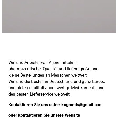
Wir sind Anbieter von Arzneimitteln in
pharmazeutischer Qualität und liefern große und
kleine Bestellungen an Menschen weltweit.
Wir sind die Besten in Deutschland und ganz Europa
und bieten qualitativ hochwertige Medikamente und
den besten Lieferservice weltweit.
Kontaktieren Sie uns unter:
kngmeds@gmail.com
oder kontaktieren Sie unsere Website