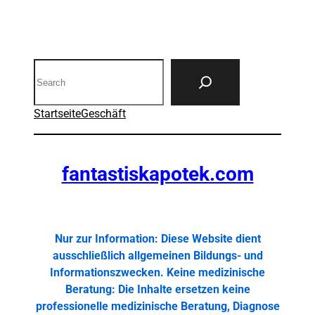
Search
Startseite
Geschäft
fantastiskapotek.com
Nur zur Information: Diese Website dient
ausschließlich allgemeinen Bildungs- und
Informationszwecken. Keine medizinische
Beratung: Die Inhalte ersetzen keine
professionelle medizinische Beratung, Diagnose