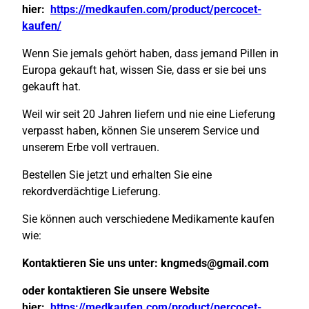
hier:
https://medkaufen.com/product/percocet-
kaufen/
Wenn Sie jemals gehört haben, dass jemand Pillen in
Europa gekauft hat, wissen Sie, dass er sie bei uns
gekauft hat.
Weil wir seit 20 Jahren liefern und nie eine Lieferung
verpasst haben, können Sie unserem Service und
unserem Erbe voll vertrauen.
Bestellen Sie jetzt und erhalten Sie eine
rekordverdächtige Lieferung.
Sie können auch verschiedene Medikamente kaufen
wie:
Kontaktieren Sie uns unter:
kngmeds@gmail.com
oder kontaktieren Sie unsere Website
hier:
https://medkaufen.com/product/percocet-