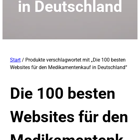
in Deutschland
Start
/ Produkte verschlagwortet mit „Die 100 besten
Websites für den Medikamentenkauf in Deutschland“
Die 100 besten
Websites für den