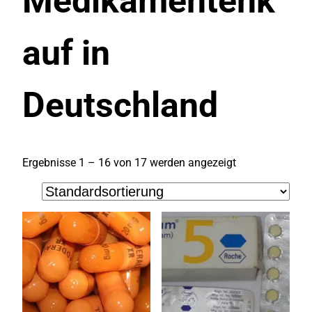
Medikamentenk
auf in
Deutschland
Ergebnisse 1 – 16 von 17 werden angezeigt