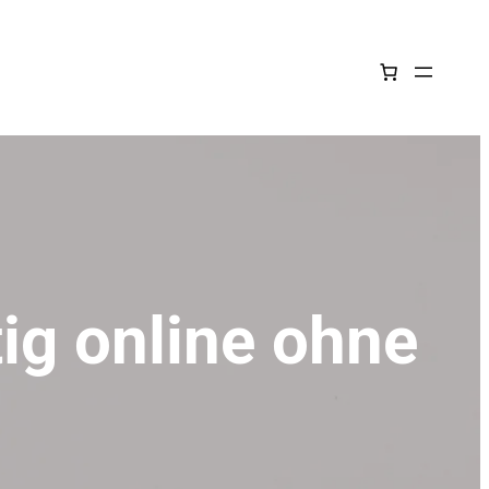
ig online ohne