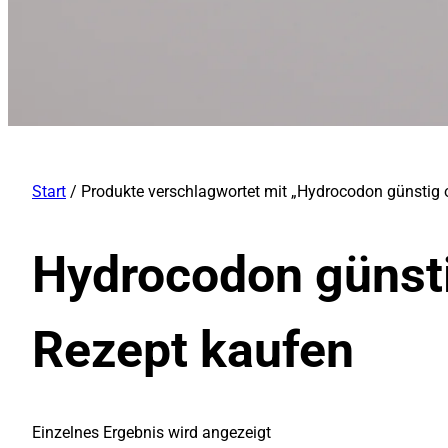
Start
/ Produkte verschlagwortet mit „Hydrocodon günstig 
Hydrocodon günsti
Rezept kaufen
Einzelnes Ergebnis wird angezeigt