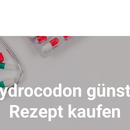
ydrocodon günst
Rezept kaufen