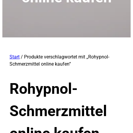
Start
/ Produkte verschlagwortet mit „Rohypnol-
Schmerzmittel online kaufen“
Rohypnol-
Schmerzmittel