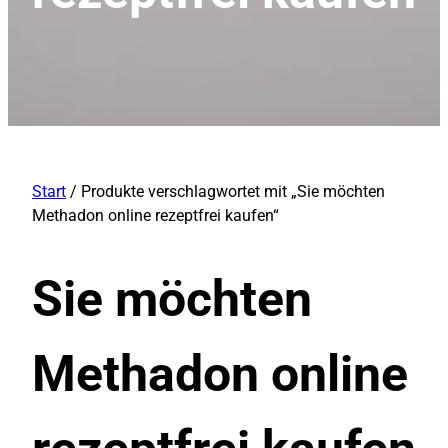
Start
/ Produkte verschlagwortet mit „Sie möchten
Methadon online rezeptfrei kaufen“
Sie möchten
Methadon online