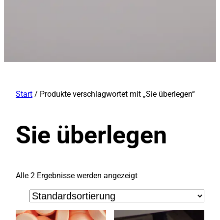
Start
/ Produkte verschlagwortet mit „Sie überlegen“
Sie überlegen
Alle 2 Ergebnisse werden angezeigt