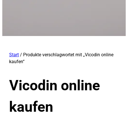
Start
/ Produkte verschlagwortet mit „Vicodin online
kaufen“
Vicodin online
kaufen