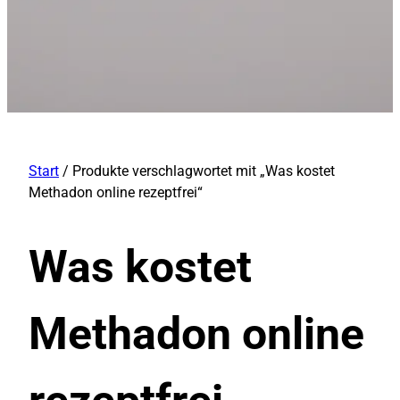
Start
/ Produkte verschlagwortet mit „Was kostet
Methadon online rezeptfrei“
Was kostet
Methadon online