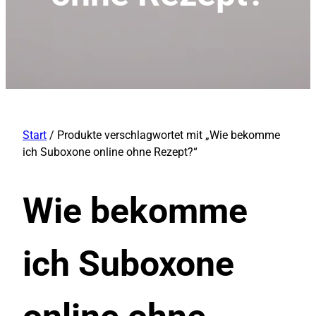
Start
/ Produkte verschlagwortet mit „Wie bekomme
ich Suboxone online ohne Rezept?“
Wie bekomme
ich Suboxone