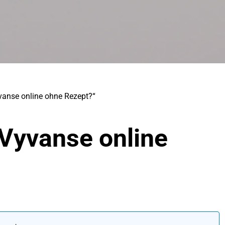
vanse online ohne Rezept?“
Vyvanse online