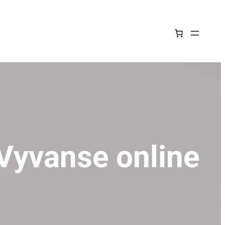
Vyvanse online