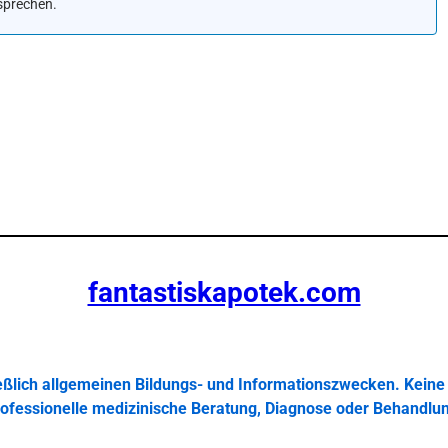
sprechen.
fantastiskapotek.com
ießlich allgemeinen Bildungs- und Informationszwecken. Keine 
ofessionelle medizinische Beratung, Diagnose oder Behandlu