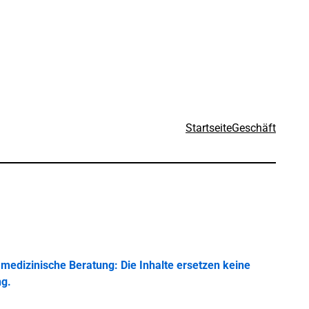
Startseite
Geschäft
medizinische Beratung: Die Inhalte ersetzen keine
ng.