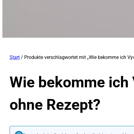
Start
/ Produkte verschlagwortet mit „Wie bekomme ich Vy
Wie bekomme ich 
ohne Rezept?