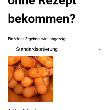
ohne Rezept
bekommen?
Einzelnes Ergebnis wird angezeigt