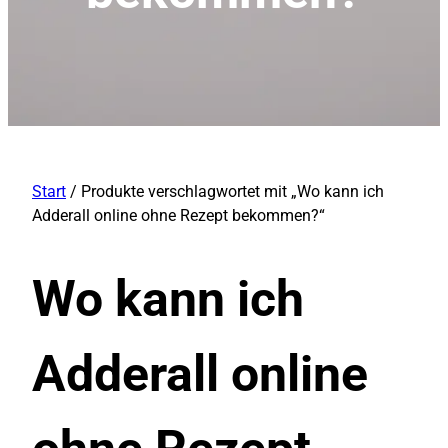
Start
/ Produkte verschlagwortet mit „Wo kann ich
Adderall online ohne Rezept bekommen?“
Wo kann ich
Adderall online