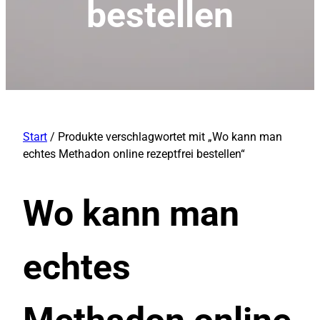
bestellen
Start
/ Produkte verschlagwortet mit „Wo kann man
echtes Methadon online rezeptfrei bestellen“
Wo kann man
echtes