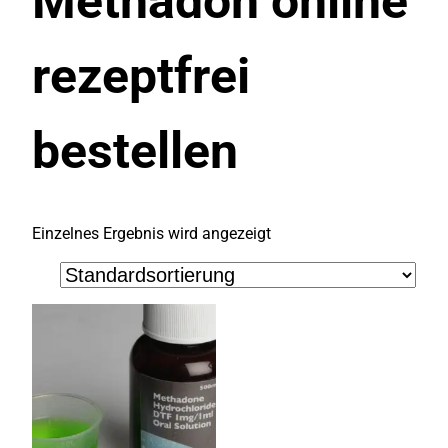
Methadon online
rezeptfrei
bestellen
Einzelnes Ergebnis wird angezeigt