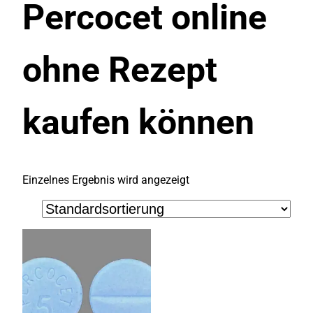
Percocet online
ohne Rezept
kaufen können
Einzelnes Ergebnis wird angezeigt