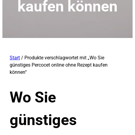
kaufen können
Start
/ Produkte verschlagwortet mit „Wo Sie
günstiges Percocet online ohne Rezept kaufen
können“
Wo Sie
günstiges