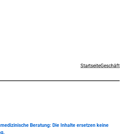
Startseite
Geschäft
medizinische Beratung: Die Inhalte ersetzen keine
ng.