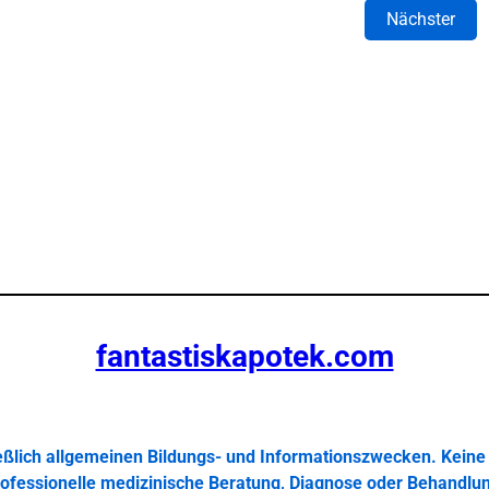
Nächster
fantastiskapotek.com
ießlich allgemeinen Bildungs- und Informationszwecken. Keine 
ofessionelle medizinische Beratung, Diagnose oder Behandlu