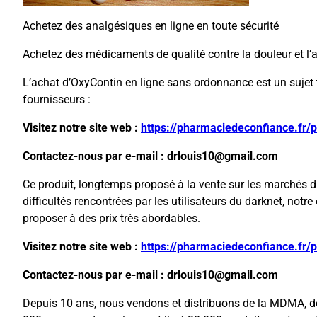
Achetez des analgésiques en ligne en toute sécurité
Achetez des médicaments de qualité contre la douleur et l’
L’achat d’OxyContin en ligne sans ordonnance est un sujet t
fournisseurs :
Visitez notre site web :
https://pharmaciedeconfiance.fr/
Contactez-nous par e-mail : drlouis10@gmail.com
Ce produit, longtemps proposé à la vente sur les marchés d
difficultés rencontrées par les utilisateurs du darknet, not
proposer à des prix très abordables.
Visitez notre site web :
https://pharmaciedeconfiance.fr/
Contactez-nous par e-mail : drlouis10@gmail.com
Depuis 10 ans, nous vendons et distribuons de la MDMA, de