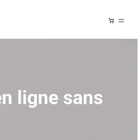
n ligne sans