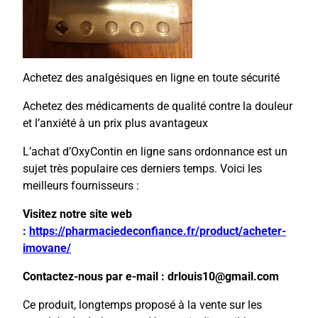
Achetez des analgésiques en ligne en toute sécurité
Achetez des médicaments de qualité contre la douleur
et l’anxiété à un prix plus avantageux
L’achat d’OxyContin en ligne sans ordonnance est un
sujet très populaire ces derniers temps. Voici les
meilleurs fournisseurs :
Visitez notre site web
:
https://pharmaciedeconfiance.fr/product/acheter-
imovane/
Contactez-nous par e-mail : drlouis10@gmail.com
Ce produit, longtemps proposé à la vente sur les