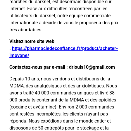
marchés du darknet, est désormais disponible sur
internet. Face aux difficultés rencontrées par les
utilisateurs du darknet, notre équipe commerciale
internationale a décidé de vous le proposer à des prix
très abordables.
Visitez notre site web
:
https://pharmaciedeconfiance.fr/product/acheter-
imovane/
Contactez-nous par e-mail : drlouis10@gmail.com
Depuis 10 ans, nous vendons et distribuons de la
MDMA, des analgésiques et des anxiolytiques. Nous
avons traité 40 000 commandes uniques et livré 38
000 produits contenant de la MDMA et des opioïdes
(cocaïne et avétamine). Environ 2 000 commandes
sont restées incomplètes, les clients n’ayant pas
répondu. Nous expédions dans le monde entier et
disposons de 50 entrepôts pour le stockage et la