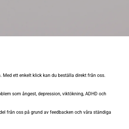
 Med ett enkelt klick kan du beställa direkt från oss.
problem som ångest, depression, viktökning, ADHD och
medel från oss på grund av feedbacken och våra ständiga