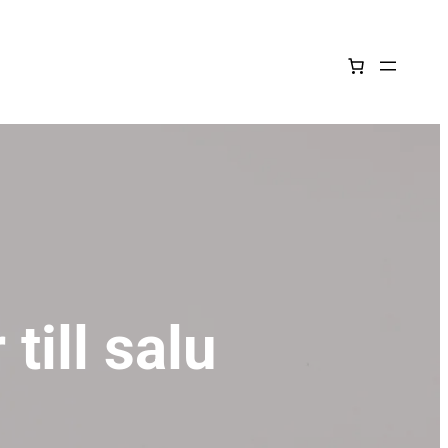
till salu