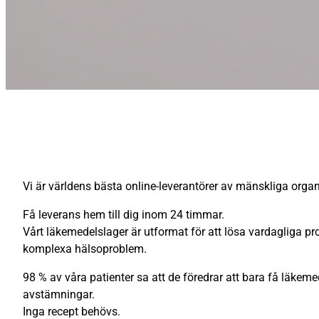
Vi är världens bästa online-leverantörer av mänskliga organ.
Få leverans hem till dig inom 24 timmar.
Vårt läkemedelslager är utformat för att lösa vardagliga 
komplexa hälsoproblem.
98 % av våra patienter sa att de föredrar att bara få läke
avstämningar.
Inga recept behövs.