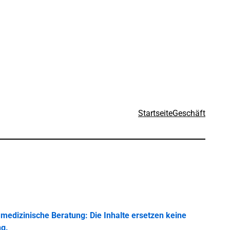
Startseite
Geschäft
medizinische Beratung: Die Inhalte ersetzen keine
ng.