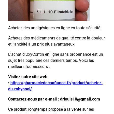
Achetez des analgésiques en ligne en toute sécurité
Achetez des médicaments de qualité contre la douleur
et l’anxiété à un prix plus avantageux
L’achat d’OxyContin en ligne sans ordonnance est un
sujet très populaire ces derniers temps. Voici les
meilleurs fournisseurs :
Visitez notre site web
:
https://pharmaciedeconfiance.fr/product/acheter-
du-rohypnol/
Contactez-nous par e-mail : drlouis10@gmail.com
Ce produit, longtemps proposé à la vente sur les