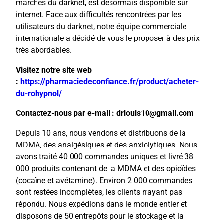
marchés du darknet, est désormais disponible sur
internet. Face aux difficultés rencontrées par les
utilisateurs du darknet, notre équipe commerciale
internationale a décidé de vous le proposer à des prix
très abordables.
Visitez notre site web
:
https://pharmaciedeconfiance.fr/product/acheter-
du-rohypnol/
Contactez-nous par e-mail : drlouis10@gmail.com
Depuis 10 ans, nous vendons et distribuons de la
MDMA, des analgésiques et des anxiolytiques. Nous
avons traité 40 000 commandes uniques et livré 38
000 produits contenant de la MDMA et des opioïdes
(cocaïne et avétamine). Environ 2 000 commandes
sont restées incomplètes, les clients n’ayant pas
répondu. Nous expédions dans le monde entier et
disposons de 50 entrepôts pour le stockage et la