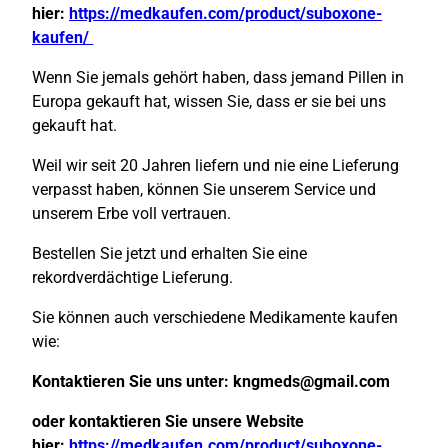
hier:
https://medkaufen.com/product/suboxone-
kaufen/
Wenn Sie jemals gehört haben, dass jemand Pillen in
Europa gekauft hat, wissen Sie, dass er sie bei uns
gekauft hat.
Weil wir seit 20 Jahren liefern und nie eine Lieferung
verpasst haben, können Sie unserem Service und
unserem Erbe voll vertrauen.
Bestellen Sie jetzt und erhalten Sie eine
rekordverdächtige Lieferung.
Sie können auch verschiedene Medikamente kaufen
wie:
Kontaktieren Sie uns unter:
kngmeds@gmail.com
oder kontaktieren Sie unsere Website
hier:
https://medkaufen.com/product/suboxone-