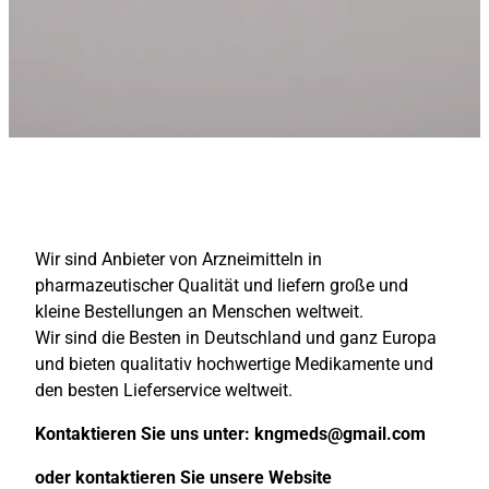
Wir sind Anbieter von Arzneimitteln in
pharmazeutischer Qualität und liefern große und
kleine Bestellungen an Menschen weltweit.
Wir sind die Besten in Deutschland und ganz Europa
und bieten qualitativ hochwertige Medikamente und
den besten Lieferservice weltweit.
Kontaktieren Sie uns unter:
kngmeds@gmail.com
oder kontaktieren Sie unsere Website