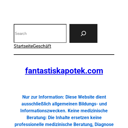
Search
Startseite
Geschäft
fantastiskapotek.com
Nur zur Information: Diese Website dient
ausschließlich allgemeinen Bildungs- und
Informationszwecken. Keine medizinische
Beratung: Die Inhalte ersetzen keine
professionelle medizinische Beratung, Diagnose