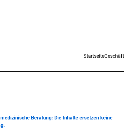
Startseite
Geschäft
medizinische Beratung: Die Inhalte ersetzen keine
ng.