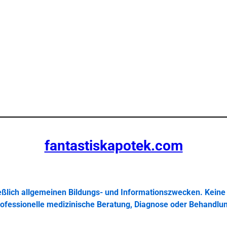
fantastiskapotek.com
ießlich allgemeinen Bildungs- und Informationszwecken. Keine 
ofessionelle medizinische Beratung, Diagnose oder Behandlu