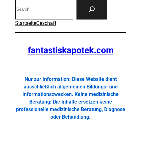
Search
Startseite
Geschäft
fantastiskapotek.com
Nur zur Information: Diese Website dient
ausschließlich allgemeinen Bildungs- und
Informationszwecken. Keine medizinische
Beratung: Die Inhalte ersetzen keine
professionelle medizinische Beratung, Diagnose
oder Behandlung.