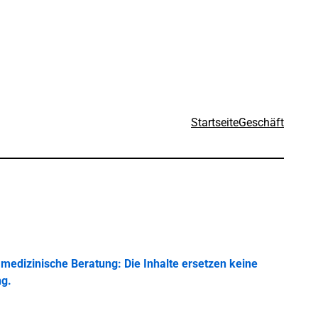
Startseite
Geschäft
medizinische Beratung: Die Inhalte ersetzen keine
ng.