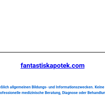
fantastiskapotek.com
ießlich allgemeinen Bildungs- und Informationszwecken. Keine 
ofessionelle medizinische Beratung, Diagnose oder Behandlu