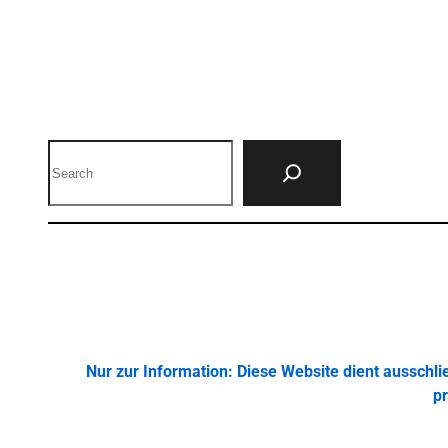
Search
Nur zur Information: Diese Website dient ausschl
pr