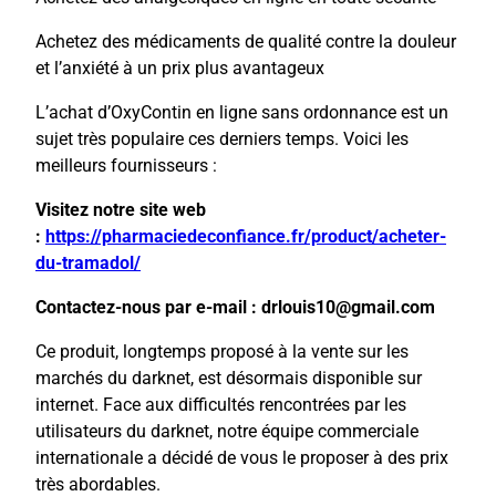
Achetez des médicaments de qualité contre la douleur
et l’anxiété à un prix plus avantageux
L’achat d’OxyContin en ligne sans ordonnance est un
sujet très populaire ces derniers temps. Voici les
meilleurs fournisseurs :
Visitez notre site web
:
https://pharmaciedeconfiance.fr/product/acheter-
du-tramadol/
Contactez-nous par e-mail : drlouis10@gmail.com
Ce produit, longtemps proposé à la vente sur les
marchés du darknet, est désormais disponible sur
internet. Face aux difficultés rencontrées par les
utilisateurs du darknet, notre équipe commerciale
internationale a décidé de vous le proposer à des prix
très abordables.