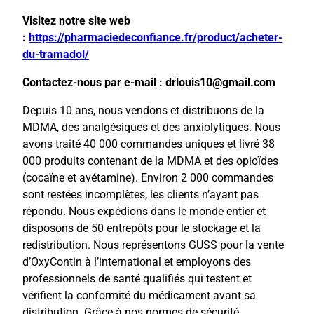
Visitez notre site web
:
https://pharmaciedeconfiance.fr/product/acheter-
du-tramadol/
Contactez-nous par e-mail : drlouis10@gmail.com
Depuis 10 ans, nous vendons et distribuons de la
MDMA, des analgésiques et des anxiolytiques. Nous
avons traité 40 000 commandes uniques et livré 38
000 produits contenant de la MDMA et des opioïdes
(cocaïne et avétamine). Environ 2 000 commandes
sont restées incomplètes, les clients n’ayant pas
répondu. Nous expédions dans le monde entier et
disposons de 50 entrepôts pour le stockage et la
redistribution. Nous représentons GUSS pour la vente
d’OxyContin à l’international et employons des
professionnels de santé qualifiés qui testent et
vérifient la conformité du médicament avant sa
distribution. Grâce à nos normes de sécurité