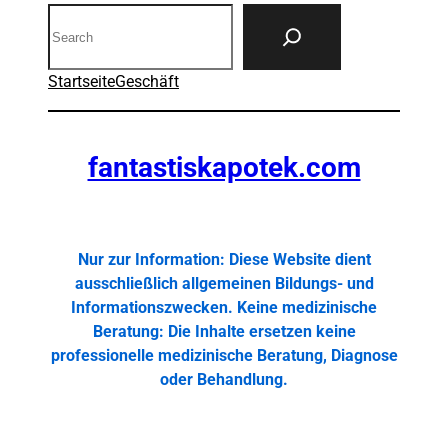
Search
Startseite
Geschäft
fantastiskapotek.com
Nur zur Information: Diese Website dient
ausschließlich allgemeinen Bildungs- und
Informationszwecken. Keine medizinische
Beratung: Die Inhalte ersetzen keine
professionelle medizinische Beratung, Diagnose
oder Behandlung.