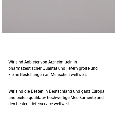
Wir sind Anbieter von Arzneimitteln in
pharmazeutischer Qualität und liefern große und
kleine Bestellungen an Menschen weltweit.
Wir sind die Besten in Deutschland und ganz Europa
und bieten qualitativ hochwertige Medikamente und
den besten Lieferservice weltweit.