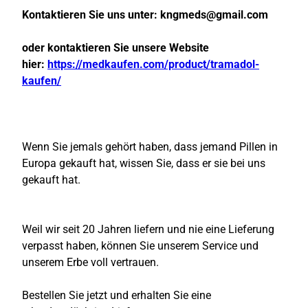
Kontaktieren Sie uns unter:
kngmeds@gmail.com
oder kontaktieren Sie unsere Website
hier:
https://medkaufen.com/product/tramadol-
kaufen/
Wenn Sie jemals gehört haben, dass jemand Pillen in
Europa gekauft hat, wissen Sie, dass er sie bei uns
gekauft hat.
Weil wir seit 20 Jahren liefern und nie eine Lieferung
verpasst haben, können Sie unserem Service und
unserem Erbe voll vertrauen.
Bestellen Sie jetzt und erhalten Sie eine