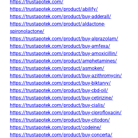
https://trustapotek.com/
https://trustapotek.com/product/abilify/
https://trustapotek.com/product/buy-adderall/
https://trustapotek.com/product/aldactone-
spironolactone/
https://trustapotek.com/product/buy-alprazolam/
https://trustapotek.com/product/buy-amfexa/
https://trustapotek.com/product/buy-amoxicillin/
https://trustapotek.com/product/amphetamines/
https://trustapotek.com/product/asmoken/
https://trustapotek.com/product/buy-azithromycin/
https://trustapotek.com/product/buy-biktarvy/
https://trustapotek.com/product/buy-cbd-oil/
https://trustapotek.com/product/buy-cetirizine/
https://trustapotek.com/product/buy-cialis/
https://trustapotek.com/product/buy-ciprofloxacin/
https://trustapotek.com/product/buy-citodon/
https://trustapotek.com/product/codeine/
https://trustapotek.com/product/buy-concerta/