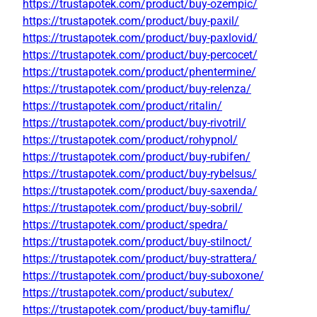
https://trustapotek.com/product/buy-ozempic/
https://trustapotek.com/product/buy-paxil/
https://trustapotek.com/product/buy-paxlovid/
https://trustapotek.com/product/buy-percocet/
https://trustapotek.com/product/phentermine/
https://trustapotek.com/product/buy-relenza/
https://trustapotek.com/product/ritalin/
https://trustapotek.com/product/buy-rivotril/
https://trustapotek.com/product/rohypnol/
https://trustapotek.com/product/buy-rubifen/
https://trustapotek.com/product/buy-rybelsus/
https://trustapotek.com/product/buy-saxenda/
https://trustapotek.com/product/buy-sobril/
https://trustapotek.com/product/spedra/
https://trustapotek.com/product/buy-stilnoct/
https://trustapotek.com/product/buy-strattera/
https://trustapotek.com/product/buy-suboxone/
https://trustapotek.com/product/subutex/
https://trustapotek.com/product/buy-tamiflu/