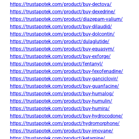
https://trustapotek.com/product/buy-dectova/
https://trustapotek.com/product/buy-dexedrine/
https://trustapotek.com/product/diazepam-valium/
https://trustapotek.com/product/buy-dilaudid/
https://trustapotek.com/product/buy-dolcontin/
https://trustapotek.com/product/dulaglutide/
https://trustapotek.com/product/buy-equasym/
https://trustapotek.com/product/buy-exforge/
https://trustapotek.com/product/fentanyl/
https://trustapotek.com/product/buy-fexofenadine/
https://trustapotek.com/product/buy-ganciclovir/
https://trustapotek.com/product/buy-guanfacine/
https://trustapotek.com/product/buy-humalog/
https://trustapotek.com/product/buy-humulin/
https://trustapotek.com/product/buy-humira/
https://trustapotek.com/product/buy-hydrocodone/
https://trustapotek.com/product/hydromorphone/
https://trustapotek.com/product/buy-imovane/
https://trustapotek.com/product/ketamine/