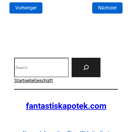
Vorheriger
Nächster
Search
Startseite
Geschäft
fantastiskapotek.com