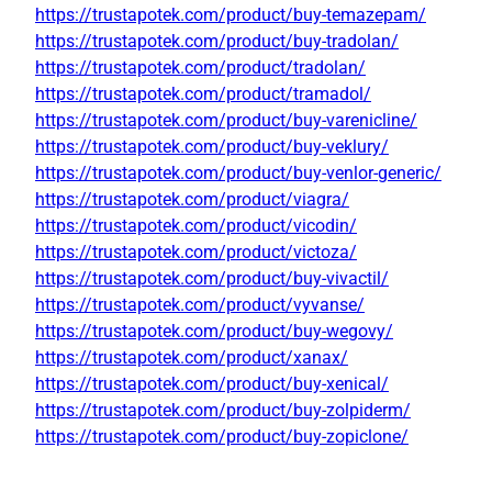
https://trustapotek.com/product/buy-temazepam/
https://trustapotek.com/product/buy-tradolan/
https://trustapotek.com/product/tradolan/
https://trustapotek.com/product/tramadol/
https://trustapotek.com/product/buy-varenicline/
https://trustapotek.com/product/buy-veklury/
https://trustapotek.com/product/buy-venlor-generic/
https://trustapotek.com/product/viagra/
https://trustapotek.com/product/vicodin/
https://trustapotek.com/product/victoza/
https://trustapotek.com/product/buy-vivactil/
https://trustapotek.com/product/vyvanse/
https://trustapotek.com/product/buy-wegovy/
https://trustapotek.com/product/xanax/
https://trustapotek.com/product/buy-xenical/
https://trustapotek.com/product/buy-zolpiderm/
https://trustapotek.com/product/buy-zopiclone/