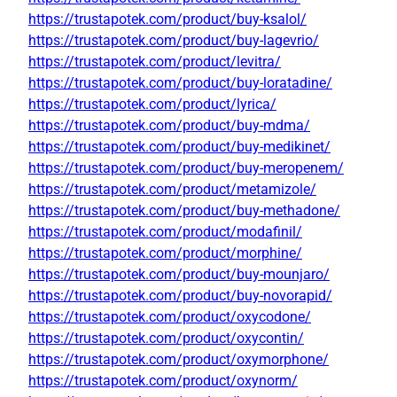
https://trustapotek.com/product/buy-ksalol/
https://trustapotek.com/product/buy-lagevrio/
https://trustapotek.com/product/levitra/
https://trustapotek.com/product/buy-loratadine/
https://trustapotek.com/product/lyrica/
https://trustapotek.com/product/buy-mdma/
https://trustapotek.com/product/buy-medikinet/
https://trustapotek.com/product/buy-meropenem/
https://trustapotek.com/product/metamizole/
https://trustapotek.com/product/buy-methadone/
https://trustapotek.com/product/modafinil/
https://trustapotek.com/product/morphine/
https://trustapotek.com/product/buy-mounjaro/
https://trustapotek.com/product/buy-novorapid/
https://trustapotek.com/product/oxycodone/
https://trustapotek.com/product/oxycontin/
https://trustapotek.com/product/oxymorphone/
https://trustapotek.com/product/oxynorm/