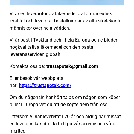
Vi är en leverantör av läkemedel av farmaceutisk
kvalitet och levererar beställningar av alla storlekar till
människor över hela världen.
Vi är bäst i Tyskland och i hela Europa och erbjuder
högkvalitativa läkemedel och den bästa
leveransservicen globalt.
Kontakta oss på:
trustapotek@gmail.com
Eller besök vår webbplats
här:
https://trustapotek.com/
Om du någonsin har hört talas om någon som köper
piller i Europa vet du att de köpte dem från oss.
Eftersom vi har levererat i 20 år och aldrig har missat
en leverans kan du lita helt på vår service och våra
meriter.