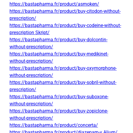
https://bastapharma.fr/product/asmoken/
https://bastapharma.fr/product/buy-citodon-without-
prescription/
https://bastapharma.fr/product/buy-codeine-without-
prescription Skript/
https://bastapharma.fr/product/buy-dolcontin-
without-prescription/
https://bastapharma.fr/product/buy-medikinet-
without-prescription/
https://bastapharma.fr/product/buy-oxymorphone-
without-prescription/
https://bastapharma.fr/product/buy-sobril-without-
prescription/
https://bastapharma.fr/product/buy-suboxone-
without-prescription/
https://bastapharma.fr/product/buy-zopiclone-
without-prescription/
https://bastapharma.fr/product/concerta/
https://bastapharma.fr/product/diazepam-v Alium/