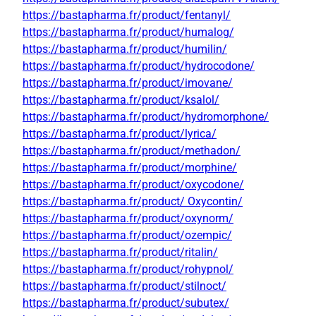
https://bastapharma.fr/product/fentanyl/
https://bastapharma.fr/product/humalog/
https://bastapharma.fr/product/humilin/
https://bastapharma.fr/product/hydrocodone/
https://bastapharma.fr/product/imovane/
https://bastapharma.fr/product/ksalol/
https://bastapharma.fr/product/hydromorphone/
https://bastapharma.fr/product/lyrica/
https://bastapharma.fr/product/methadon/
https://bastapharma.fr/product/morphine/
https://bastapharma.fr/product/oxycodone/
https://bastapharma.fr/product/ Oxycontin/
https://bastapharma.fr/product/oxynorm/
https://bastapharma.fr/product/ozempic/
https://bastapharma.fr/product/ritalin/
https://bastapharma.fr/product/rohypnol/
https://bastapharma.fr/product/stilnoct/
https://bastapharma.fr/product/subutex/