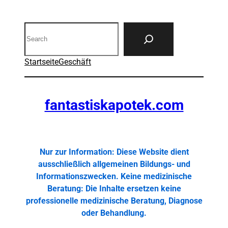
Search
Startseite
Geschäft
fantastiskapotek.com
Nur zur Information: Diese Website dient
ausschließlich allgemeinen Bildungs- und
Informationszwecken. Keine medizinische
Beratung: Die Inhalte ersetzen keine
professionelle medizinische Beratung, Diagnose
oder Behandlung.