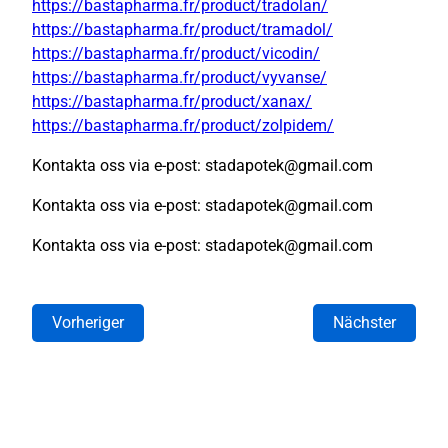
https://bastapharma.fr/product/tradolan/
https://bastapharma.fr/product/tramadol/
https://bastapharma.fr/product/vicodin/
https://bastapharma.fr/product/vyvanse/
https://bastapharma.fr/product/xanax/
https://bastapharma.fr/product/zolpidem/
Kontakta oss via e-post: stadapotek@gmail.com
Kontakta oss via e-post: stadapotek@gmail.com
Kontakta oss via e-post: stadapotek@gmail.com
Vorheriger
Nächster