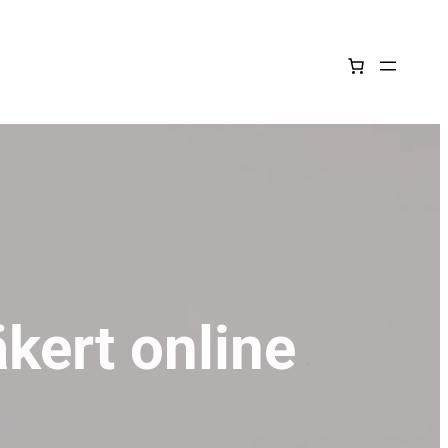
äkert online