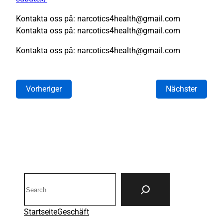
Kontakta oss på: narcotics4health@gmail.com
Kontakta oss på: narcotics4health@gmail.com
Kontakta oss på: narcotics4health@gmail.com
Vorheriger
Nächster
Search
Startseite
Geschäft