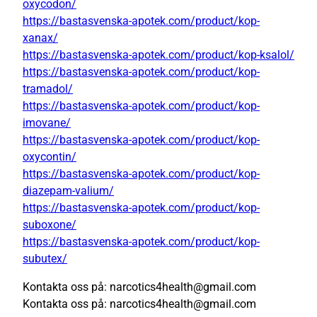
oxycodon/
https://bastasvenska-apotek.com/product/kop-
xanax/
https://bastasvenska-apotek.com/product/kop-ksalol/
https://bastasvenska-apotek.com/product/kop-
tramadol/
https://bastasvenska-apotek.com/product/kop-
imovane/
https://bastasvenska-apotek.com/product/kop-
oxycontin/
https://bastasvenska-apotek.com/product/kop-
diazepam-valium/
https://bastasvenska-apotek.com/product/kop-
suboxone/
https://bastasvenska-apotek.com/product/kop-
subutex/
Kontakta oss på: narcotics4health@gmail.com
Kontakta oss på: narcotics4health@gmail.com