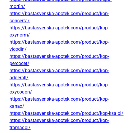
morfin/
https://bastasvenska-apotek.com/product/kop-
concerta/
https://bastasvenska-apotek.com/product/kop-
oxynorm/
https://bastasvenska-apotek.com/product/kop-
vicodin/
https://bastasvenska-apotek.com/product/kop-
percocet/
https://bastasvenska-apotek.com/product/kop-
adderall/
https://bastasvenska-apotek.com/product/kop-
oxycodon/
https://bastasvenska-apotek.com/product/kop-
xanax/
https://bastasvenska-apotek.com/product/kop-ksalol/
https://bastasvenska-apotek.com/product/kop-
tramadol/