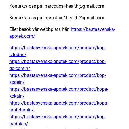
Kontakta oss på: narcotics4health@gmail.com
Kontakta oss på: narcotics4health@gmail.com
Eller besök vår webbplats här:
https://bastasvenska-
apotek.com/
https://bastasvenska-apotek.com/product/kop-
citodon/
https://bastasvenska-apotek.com/product/kop-
dolcontin/
https://bastasvenska-apotek.com/product/kop-
kodein/
https://bastasvenska-apotek.com/product/kopa-
kokain/
https://bastasvenska-apotek.com/product/kopa-
amfetamin/
https://bastasvenska-apotek.com/product/kop-
tradolan/