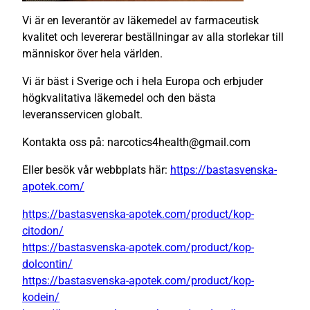
Vi är en leverantör av läkemedel av farmaceutisk
kvalitet och levererar beställningar av alla storlekar till
människor över hela världen.
Vi är bäst i Sverige och i hela Europa och erbjuder
högkvalitativa läkemedel och den bästa
leveransservicen globalt.
Kontakta oss på: narcotics4health@gmail.com
Eller besök vår webbplats här:
https://bastasvenska-
apotek.com/
https://bastasvenska-apotek.com/product/kop-
citodon/
https://bastasvenska-apotek.com/product/kop-
dolcontin/
https://bastasvenska-apotek.com/product/kop-
kodein/