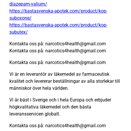
diazepam-valium/
https://bastasvenska-apotek.com/product/kop-
suboxone/
https://bastasvenska-apotek.com/product/kop-
subutex/
Kontakta oss på: narcotics4health@gmail.com
Kontakta oss på: narcotics4health@gmail.com
Kontakta oss på: narcotics4health@gmail.com
Vi är en leverantör av läkemedel av farmaceutisk
kvalitet och levererar beställningar av alla storlekar till
människor över hela världen.
Vi är bäst i Sverige och i hela Europa och erbjuder
högkvalitativa läkemedel och den bästa
leveransservicen globalt.
Kontakta oss på: narcotics4health@gmail.com