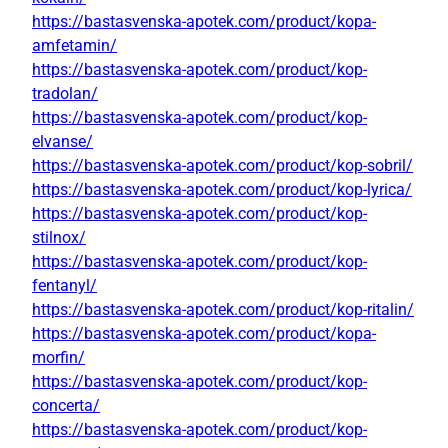
https://bastasvenska-apotek.com/product/kopa-
amfetamin/
https://bastasvenska-apotek.com/product/kop-
tradolan/
https://bastasvenska-apotek.com/product/kop-
elvanse/
https://bastasvenska-apotek.com/product/kop-sobril/
https://bastasvenska-apotek.com/product/kop-lyrica/
https://bastasvenska-apotek.com/product/kop-
stilnox/
https://bastasvenska-apotek.com/product/kop-
fentanyl/
https://bastasvenska-apotek.com/product/kop-ritalin/
https://bastasvenska-apotek.com/product/kopa-
morfin/
https://bastasvenska-apotek.com/product/kop-
concerta/
https://bastasvenska-apotek.com/product/kop-