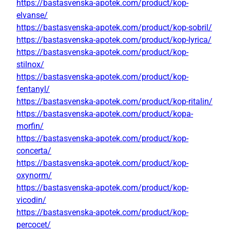
https://bastasvenska-apotek.com/product/kop-
elvanse/
https://bastasvenska-apotek.com/product/kop-sobril/
https://bastasvenska-apotek.com/product/kop-lyrica/
https://bastasvenska-apotek.com/product/kop-
stilnox/
https://bastasvenska-apotek.com/product/kop-
fentanyl/
https://bastasvenska-apotek.com/product/kop-ritalin/
https://bastasvenska-apotek.com/product/kopa-
morfin/
https://bastasvenska-apotek.com/product/kop-
concerta/
https://bastasvenska-apotek.com/product/kop-
oxynorm/
https://bastasvenska-apotek.com/product/kop-
vicodin/
https://bastasvenska-apotek.com/product/kop-
percocet/