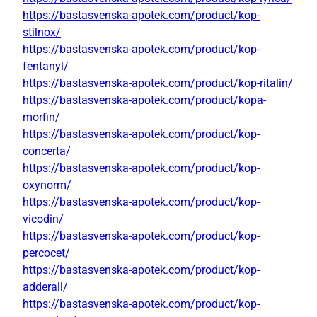
https://bastasvenska-apotek.com/product/kop-
stilnox/
https://bastasvenska-apotek.com/product/kop-
fentanyl/
https://bastasvenska-apotek.com/product/kop-ritalin/
https://bastasvenska-apotek.com/product/kopa-
morfin/
https://bastasvenska-apotek.com/product/kop-
concerta/
https://bastasvenska-apotek.com/product/kop-
oxynorm/
https://bastasvenska-apotek.com/product/kop-
vicodin/
https://bastasvenska-apotek.com/product/kop-
percocet/
https://bastasvenska-apotek.com/product/kop-
adderall/
https://bastasvenska-apotek.com/product/kop-