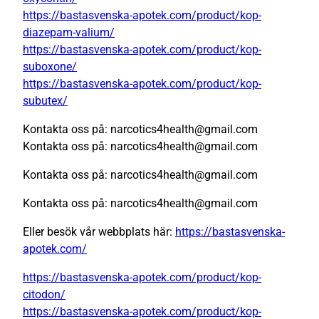
https://bastasvenska-apotek.com/product/kop-
diazepam-valium/
https://bastasvenska-apotek.com/product/kop-
suboxone/
https://bastasvenska-apotek.com/product/kop-
subutex/
Kontakta oss på: narcotics4health@gmail.com
Kontakta oss på: narcotics4health@gmail.com
Kontakta oss på: narcotics4health@gmail.com
Kontakta oss på: narcotics4health@gmail.com
Eller besök vår webbplats här:
https://bastasvenska-
apotek.com/
https://bastasvenska-apotek.com/product/kop-
citodon/
https://bastasvenska-apotek.com/product/kop-