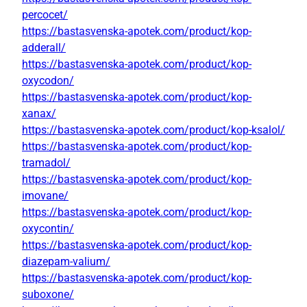
percocet/
https://bastasvenska-apotek.com/product/kop-
adderall/
https://bastasvenska-apotek.com/product/kop-
oxycodon/
https://bastasvenska-apotek.com/product/kop-
xanax/
https://bastasvenska-apotek.com/product/kop-ksalol/
https://bastasvenska-apotek.com/product/kop-
tramadol/
https://bastasvenska-apotek.com/product/kop-
imovane/
https://bastasvenska-apotek.com/product/kop-
oxycontin/
https://bastasvenska-apotek.com/product/kop-
diazepam-valium/
https://bastasvenska-apotek.com/product/kop-
suboxone/