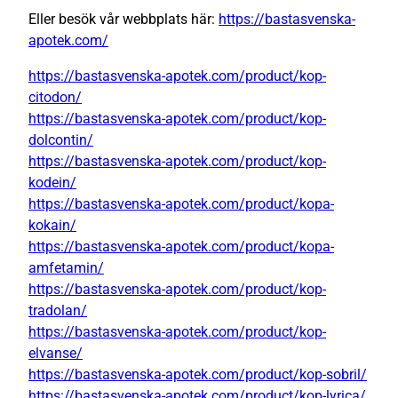
Eller besök vår webbplats här:
https://bastasvenska-
apotek.com/
https://bastasvenska-apotek.com/product/kop-
citodon/
https://bastasvenska-apotek.com/product/kop-
dolcontin/
https://bastasvenska-apotek.com/product/kop-
kodein/
https://bastasvenska-apotek.com/product/kopa-
kokain/
https://bastasvenska-apotek.com/product/kopa-
amfetamin/
https://bastasvenska-apotek.com/product/kop-
tradolan/
https://bastasvenska-apotek.com/product/kop-
elvanse/
https://bastasvenska-apotek.com/product/kop-sobril/
https://bastasvenska-apotek.com/product/kop-lyrica/