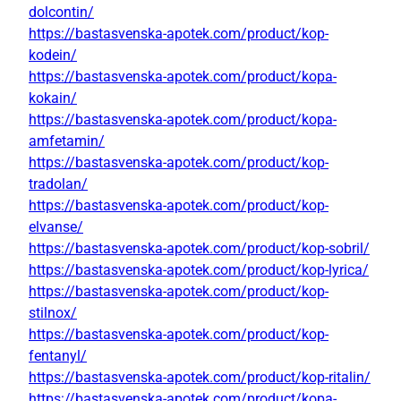
dolcontin/
https://bastasvenska-apotek.com/product/kop-
kodein/
https://bastasvenska-apotek.com/product/kopa-
kokain/
https://bastasvenska-apotek.com/product/kopa-
amfetamin/
https://bastasvenska-apotek.com/product/kop-
tradolan/
https://bastasvenska-apotek.com/product/kop-
elvanse/
https://bastasvenska-apotek.com/product/kop-sobril/
https://bastasvenska-apotek.com/product/kop-lyrica/
https://bastasvenska-apotek.com/product/kop-
stilnox/
https://bastasvenska-apotek.com/product/kop-
fentanyl/
https://bastasvenska-apotek.com/product/kop-ritalin/
https://bastasvenska-apotek.com/product/kopa-