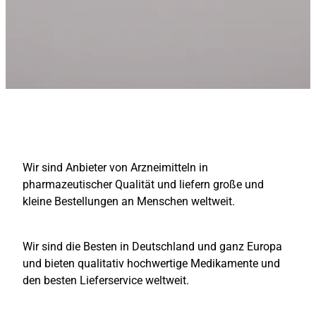
Wir sind Anbieter von Arzneimitteln in
pharmazeutischer Qualität und liefern große und
kleine Bestellungen an Menschen weltweit.
Wir sind die Besten in Deutschland und ganz Europa
und bieten qualitativ hochwertige Medikamente und
den besten Lieferservice weltweit.