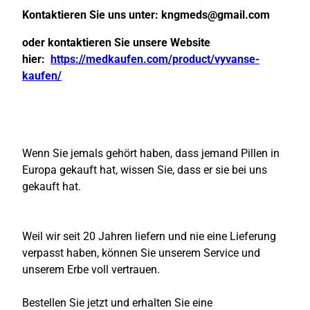
Kontaktieren Sie uns unter:
kngmeds@gmail.com
oder kontaktieren Sie unsere Website
hier:
https://medkaufen.com/product/vyvanse-
kaufen/
Wenn Sie jemals gehört haben, dass jemand Pillen in
Europa gekauft hat, wissen Sie, dass er sie bei uns
gekauft hat.
Weil wir seit 20 Jahren liefern und nie eine Lieferung
verpasst haben, können Sie unserem Service und
unserem Erbe voll vertrauen.
Bestellen Sie jetzt und erhalten Sie eine