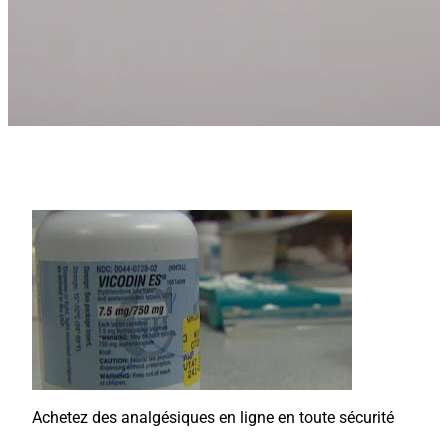
Achetez des analgésiques en ligne en toute sécurité