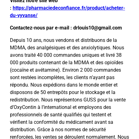
Visitez notre site web
:
https://pharmaciedeconfiance.fr/product/acheter-
du-vyvanse/
Contactez-nous par e-mail : drlouis10@gmail.com
Depuis 10 ans, nous vendons et distribuons de la
MDMA, des analgésiques et des anxiolytiques. Nous
avons traité 40 000 commandes uniques et livré 38
000 produits contenant de la MDMA et des opioïdes
(cocaïne et avétamine). Environ 2 000 commandes
sont restées incomplètes, les clients n’ayant pas
répondu. Nous expédions dans le monde entier et
disposons de 50 entrepôts pour le stockage et la
redistribution. Nous représentons GUSS pour la vente
d’OxyContin à l’international et employons des
professionnels de santé qualifiés qui testent et
vérifient la conformité du médicament avant sa
distribution. Grâce à nos normes de sécurité
renforcées, les ventes se déroulent normalement. Nous