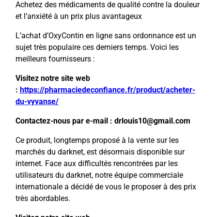
Achetez des médicaments de qualité contre la douleur
et l’anxiété à un prix plus avantageux
L’achat d’OxyContin en ligne sans ordonnance est un
sujet très populaire ces derniers temps. Voici les
meilleurs fournisseurs :
Visitez notre site web
:
https://pharmaciedeconfiance.fr/product/acheter-
du-vyvanse/
Contactez-nous par e-mail : drlouis10@gmail.com
Ce produit, longtemps proposé à la vente sur les
marchés du darknet, est désormais disponible sur
internet. Face aux difficultés rencontrées par les
utilisateurs du darknet, notre équipe commerciale
internationale a décidé de vous le proposer à des prix
très abordables.