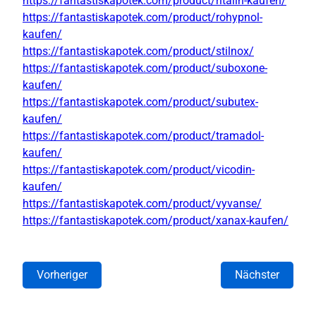
https://fantastiskapotek.com/product/ritalin-kaufen/
https://fantastiskapotek.com/product/rohypnol-
kaufen/
https://fantastiskapotek.com/product/stilnox/
https://fantastiskapotek.com/product/suboxone-
kaufen/
https://fantastiskapotek.com/product/subutex-
kaufen/
https://fantastiskapotek.com/product/tramadol-
kaufen/
https://fantastiskapotek.com/product/vicodin-
kaufen/
https://fantastiskapotek.com/product/vyvanse/
https://fantastiskapotek.com/product/xanax-kaufen/
Vorheriger
Nächster