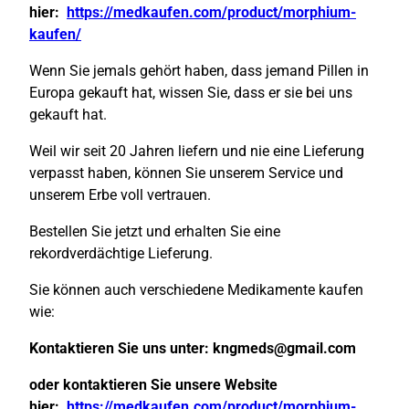
hier:
https://medkaufen.com/product/morphium-
kaufen/
Wenn Sie jemals gehört haben, dass jemand Pillen in
Europa gekauft hat, wissen Sie, dass er sie bei uns
gekauft hat.
Weil wir seit 20 Jahren liefern und nie eine Lieferung
verpasst haben, können Sie unserem Service und
unserem Erbe voll vertrauen.
Bestellen Sie jetzt und erhalten Sie eine
rekordverdächtige Lieferung.
Sie können auch verschiedene Medikamente kaufen
wie:
Kontaktieren Sie uns unter:
kngmeds@gmail.com
oder kontaktieren Sie unsere Website
hier:
https://medkaufen.com/product/morphium-