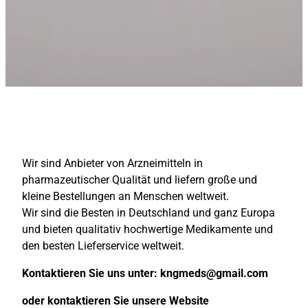
Wir sind Anbieter von Arzneimitteln in
pharmazeutischer Qualität und liefern große und
kleine Bestellungen an Menschen weltweit.
Wir sind die Besten in Deutschland und ganz Europa
und bieten qualitativ hochwertige Medikamente und
den besten Lieferservice weltweit.
Kontaktieren Sie uns unter:
kngmeds@gmail.com
oder kontaktieren Sie unsere Website