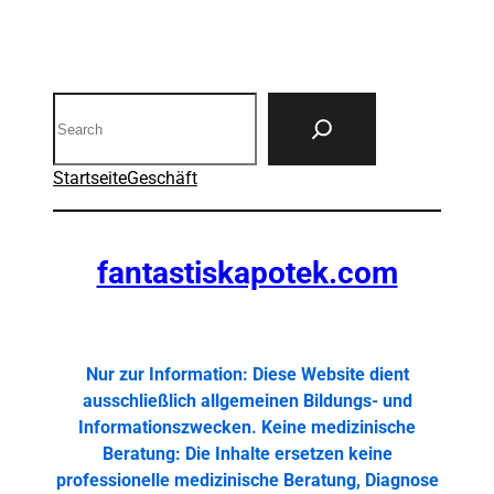
Search
Startseite
Geschäft
fantastiskapotek.com
Nur zur Information: Diese Website dient
ausschließlich allgemeinen Bildungs- und
Informationszwecken. Keine medizinische
Beratung: Die Inhalte ersetzen keine
professionelle medizinische Beratung, Diagnose