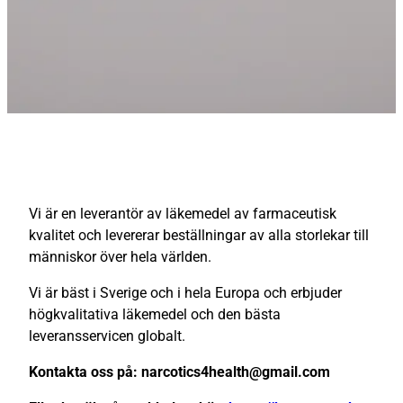
Vi är en leverantör av läkemedel av farmaceutisk
kvalitet och levererar beställningar av alla storlekar till
människor över hela världen.
Vi är bäst i Sverige och i hela Europa och erbjuder
högkvalitativa läkemedel och den bästa
leveransservicen globalt.
Kontakta oss på: narcotics4health@gmail.com