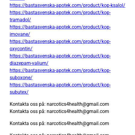
https://bastasvenska-apotek.com/product/kop-ksalol/
https://bastasvenska-apotek.com/product/kop-
tramadol/
https://bastasvenska-apotek.com/product/kop-
imovane/
https://bastasvenska-apotek.com/product/kop-
oxycontin/
https://bastasvenska-apotek.com/product/kop-
diazepam-valium/
https://bastasvenska-apotek.com/product/kop-
suboxone/
https://bastasvenska-apotek.com/product/kop-
subutex/
Kontakta oss på: narcotics4health@gmail.com
Kontakta oss på: narcotics4health@gmail.com
Kontakta oss på: narcotics4health@gmail.com