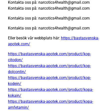
Kontakta oss på: narcotics4health@gmail.com
Kontakta oss på: narcotics4health@gmail.com
Kontakta oss på: narcotics4health@gmail.com
Kontakta oss på: narcotics4health@gmail.com
Eller besök vår webbplats här:
https://bastasvenska-
apotek.com/
https://bastasvenska-apotek.com/product/kop-
citodon/
https://bastasvenska-apotek.com/product/kop-
dolcontin/
https://bastasvenska-apotek.com/product/kop-
kodein/
https://bastasvenska-apotek.com/product/kopa-
kokain/
https://bastasvenska-apotek.com/product/kopa-
amfetamin/