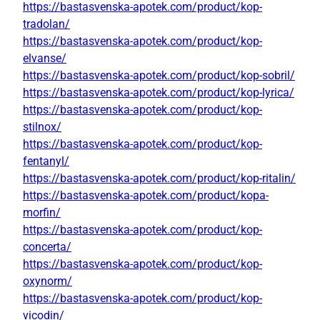
https://bastasvenska-apotek.com/product/kop-
tradolan/
https://bastasvenska-apotek.com/product/kop-
elvanse/
https://bastasvenska-apotek.com/product/kop-sobril/
https://bastasvenska-apotek.com/product/kop-lyrica/
https://bastasvenska-apotek.com/product/kop-
stilnox/
https://bastasvenska-apotek.com/product/kop-
fentanyl/
https://bastasvenska-apotek.com/product/kop-ritalin/
https://bastasvenska-apotek.com/product/kopa-
morfin/
https://bastasvenska-apotek.com/product/kop-
concerta/
https://bastasvenska-apotek.com/product/kop-
oxynorm/
https://bastasvenska-apotek.com/product/kop-
vicodin/