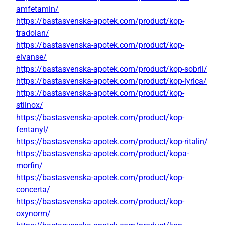
amfetamin/
https://bastasvenska-apotek.com/product/kop-
tradolan/
https://bastasvenska-apotek.com/product/kop-
elvanse/
https://bastasvenska-apotek.com/product/kop-sobril/
https://bastasvenska-apotek.com/product/kop-lyrica/
https://bastasvenska-apotek.com/product/kop-
stilnox/
https://bastasvenska-apotek.com/product/kop-
fentanyl/
https://bastasvenska-apotek.com/product/kop-ritalin/
https://bastasvenska-apotek.com/product/kopa-
morfin/
https://bastasvenska-apotek.com/product/kop-
concerta/
https://bastasvenska-apotek.com/product/kop-
oxynorm/