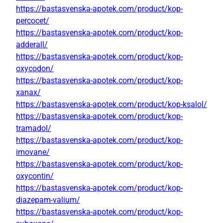
https://bastasvenska-apotek.com/product/kop-
percocet/
https://bastasvenska-apotek.com/product/kop-
adderall/
https://bastasvenska-apotek.com/product/kop-
oxycodon/
https://bastasvenska-apotek.com/product/kop-
xanax/
https://bastasvenska-apotek.com/product/kop-ksalol/
https://bastasvenska-apotek.com/product/kop-
tramadol/
https://bastasvenska-apotek.com/product/kop-
imovane/
https://bastasvenska-apotek.com/product/kop-
oxycontin/
https://bastasvenska-apotek.com/product/kop-
diazepam-valium/
https://bastasvenska-apotek.com/product/kop-