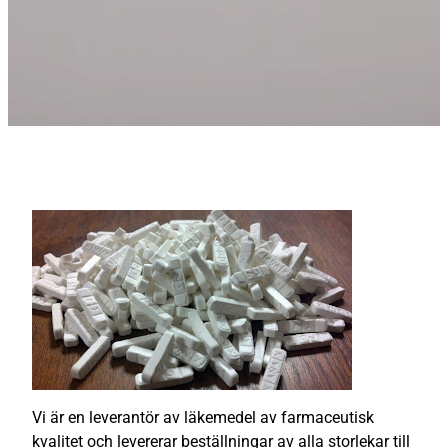
Vi är en leverantör av läkemedel av farmaceutisk
kvalitet och levererar beställningar av alla storlekar till