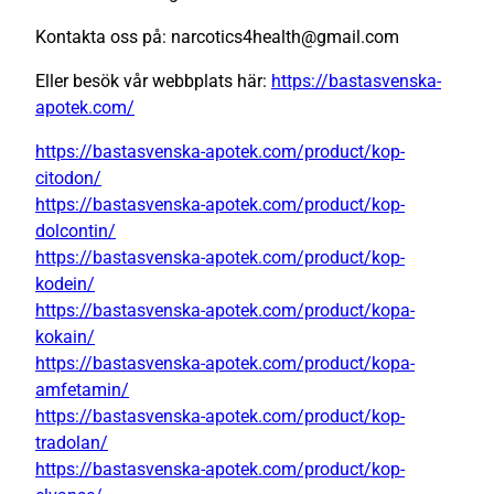
Kontakta oss på: narcotics4health@gmail.com
Eller besök vår webbplats här:
https://bastasvenska-
apotek.com/
https://bastasvenska-apotek.com/product/kop-
citodon/
https://bastasvenska-apotek.com/product/kop-
dolcontin/
https://bastasvenska-apotek.com/product/kop-
kodein/
https://bastasvenska-apotek.com/product/kopa-
kokain/
https://bastasvenska-apotek.com/product/kopa-
amfetamin/
https://bastasvenska-apotek.com/product/kop-
tradolan/
https://bastasvenska-apotek.com/product/kop-