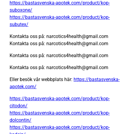
https://bastasvenska-apotek.com/product/kop-
suboxone/
https://bastasvenska-apotek.com/product/kop-
subutex/
Kontakta oss på: narcotics4health@gmail.com
Kontakta oss på: narcotics4health@gmail.com
Kontakta oss på: narcotics4health@gmail.com
Kontakta oss på: narcotics4health@gmail.com
Eller besök vår webbplats här:
https://bastasvenska-
apotek.com/
https://bastasvenska-apotek.com/product/kop-
citodon/
https://bastasvenska-apotek.com/product/kop-
dolcontin/
https://bastasvenska-apotek.com/product/kop-