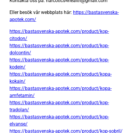
Kontakta oss på: narcotics4health@gmail.com
Eller besök vår webbplats här:
https://bastasvenska-
apotek.com/
https://bastasvenska-apotek.com/product/kop-
citodon/
https://bastasvenska-apotek.com/product/kop-
dolcontin/
https://bastasvenska-apotek.com/product/kop-
kodein/
https://bastasvenska-apotek.com/product/kopa-
kokain/
https://bastasvenska-apotek.com/product/kopa-
amfetamin/
https://bastasvenska-apotek.com/product/kop-
tradolan/
https://bastasvenska-apotek.com/product/kop-
elvanse/
https://bastasvenska-apotek.com/product/kop-sobril/