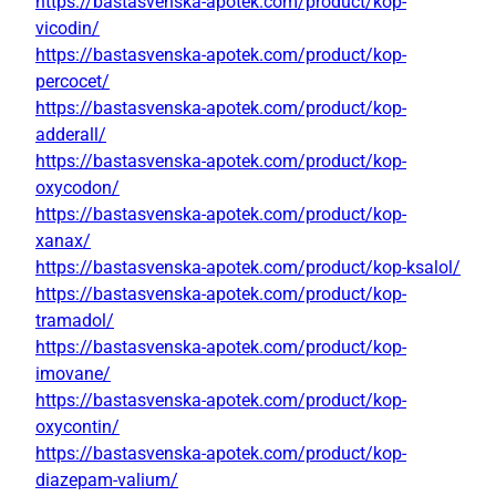
https://bastasvenska-apotek.com/product/kop-
vicodin/
https://bastasvenska-apotek.com/product/kop-
percocet/
https://bastasvenska-apotek.com/product/kop-
adderall/
https://bastasvenska-apotek.com/product/kop-
oxycodon/
https://bastasvenska-apotek.com/product/kop-
xanax/
https://bastasvenska-apotek.com/product/kop-ksalol/
https://bastasvenska-apotek.com/product/kop-
tramadol/
https://bastasvenska-apotek.com/product/kop-
imovane/
https://bastasvenska-apotek.com/product/kop-
oxycontin/
https://bastasvenska-apotek.com/product/kop-
diazepam-valium/