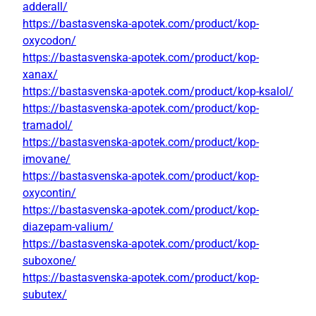
adderall/
https://bastasvenska-apotek.com/product/kop-
oxycodon/
https://bastasvenska-apotek.com/product/kop-
xanax/
https://bastasvenska-apotek.com/product/kop-ksalol/
https://bastasvenska-apotek.com/product/kop-
tramadol/
https://bastasvenska-apotek.com/product/kop-
imovane/
https://bastasvenska-apotek.com/product/kop-
oxycontin/
https://bastasvenska-apotek.com/product/kop-
diazepam-valium/
https://bastasvenska-apotek.com/product/kop-
suboxone/
https://bastasvenska-apotek.com/product/kop-
subutex/