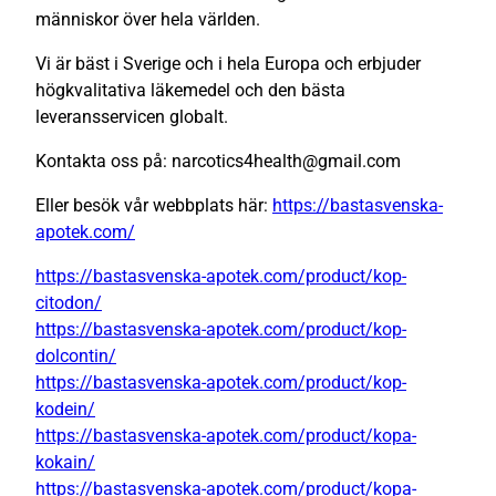
människor över hela världen.
Vi är bäst i Sverige och i hela Europa och erbjuder
högkvalitativa läkemedel och den bästa
leveransservicen globalt.
Kontakta oss på: narcotics4health@gmail.com
Eller besök vår webbplats här:
https://bastasvenska-
apotek.com/
https://bastasvenska-apotek.com/product/kop-
citodon/
https://bastasvenska-apotek.com/product/kop-
dolcontin/
https://bastasvenska-apotek.com/product/kop-
kodein/
https://bastasvenska-apotek.com/product/kopa-
kokain/
https://bastasvenska-apotek.com/product/kopa-