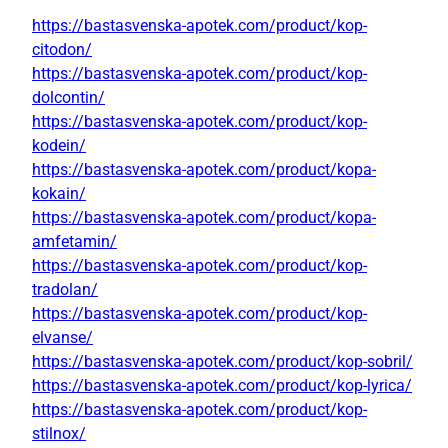
https://bastasvenska-apotek.com/product/kop-
citodon/
https://bastasvenska-apotek.com/product/kop-
dolcontin/
https://bastasvenska-apotek.com/product/kop-
kodein/
https://bastasvenska-apotek.com/product/kopa-
kokain/
https://bastasvenska-apotek.com/product/kopa-
amfetamin/
https://bastasvenska-apotek.com/product/kop-
tradolan/
https://bastasvenska-apotek.com/product/kop-
elvanse/
https://bastasvenska-apotek.com/product/kop-sobril/
https://bastasvenska-apotek.com/product/kop-lyrica/
https://bastasvenska-apotek.com/product/kop-
stilnox/