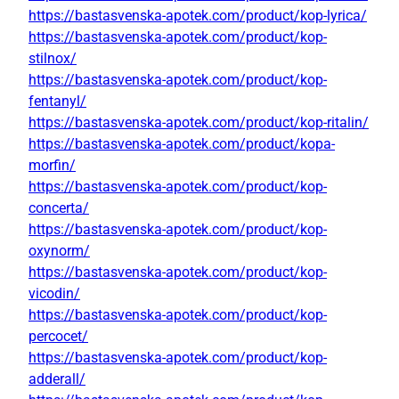
https://bastasvenska-apotek.com/product/kop-lyrica/
https://bastasvenska-apotek.com/product/kop-
stilnox/
https://bastasvenska-apotek.com/product/kop-
fentanyl/
https://bastasvenska-apotek.com/product/kop-ritalin/
https://bastasvenska-apotek.com/product/kopa-
morfin/
https://bastasvenska-apotek.com/product/kop-
concerta/
https://bastasvenska-apotek.com/product/kop-
oxynorm/
https://bastasvenska-apotek.com/product/kop-
vicodin/
https://bastasvenska-apotek.com/product/kop-
percocet/
https://bastasvenska-apotek.com/product/kop-
adderall/