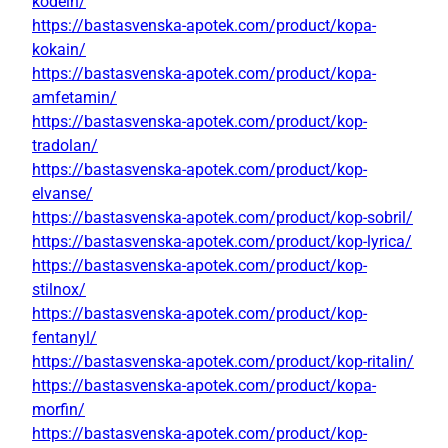
kodein/
https://bastasvenska-apotek.com/product/kopa-
kokain/
https://bastasvenska-apotek.com/product/kopa-
amfetamin/
https://bastasvenska-apotek.com/product/kop-
tradolan/
https://bastasvenska-apotek.com/product/kop-
elvanse/
https://bastasvenska-apotek.com/product/kop-sobril/
https://bastasvenska-apotek.com/product/kop-lyrica/
https://bastasvenska-apotek.com/product/kop-
stilnox/
https://bastasvenska-apotek.com/product/kop-
fentanyl/
https://bastasvenska-apotek.com/product/kop-ritalin/
https://bastasvenska-apotek.com/product/kopa-
morfin/
https://bastasvenska-apotek.com/product/kop-