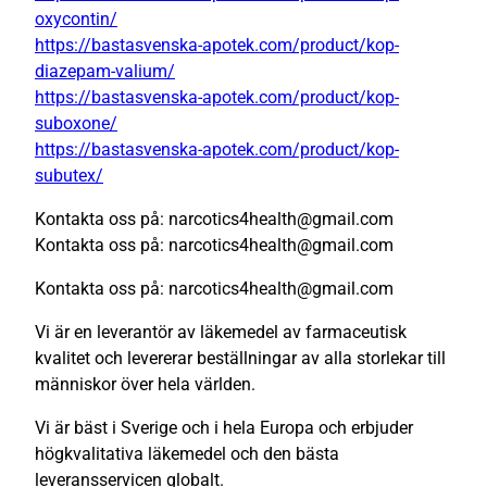
oxycontin/
https://bastasvenska-apotek.com/product/kop-
diazepam-valium/
https://bastasvenska-apotek.com/product/kop-
suboxone/
https://bastasvenska-apotek.com/product/kop-
subutex/
Kontakta oss på: narcotics4health@gmail.com
Kontakta oss på: narcotics4health@gmail.com
Kontakta oss på: narcotics4health@gmail.com
Vi är en leverantör av läkemedel av farmaceutisk
kvalitet och levererar beställningar av alla storlekar till
människor över hela världen.
Vi är bäst i Sverige och i hela Europa och erbjuder
högkvalitativa läkemedel och den bästa
leveransservicen globalt.