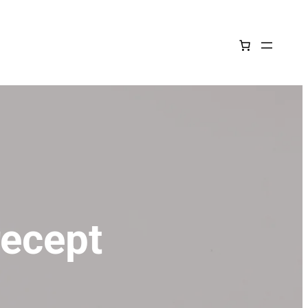
recept