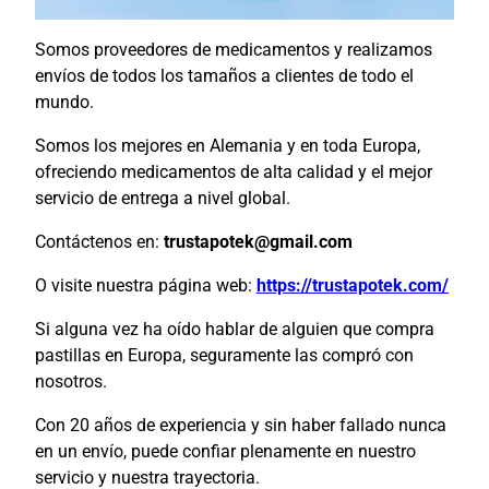
Somos proveedores de medicamentos y realizamos
envíos de todos los tamaños a clientes de todo el
mundo.
Somos los mejores en Alemania y en toda Europa,
ofreciendo medicamentos de alta calidad y el mejor
servicio de entrega a nivel global.
Contáctenos en:
trustapotek@gmail.com
O visite nuestra página web:
https://trustapotek.com/
Si alguna vez ha oído hablar de alguien que compra
pastillas en Europa, seguramente las compró con
nosotros.
Con 20 años de experiencia y sin haber fallado nunca
en un envío, puede confiar plenamente en nuestro
servicio y nuestra trayectoria.