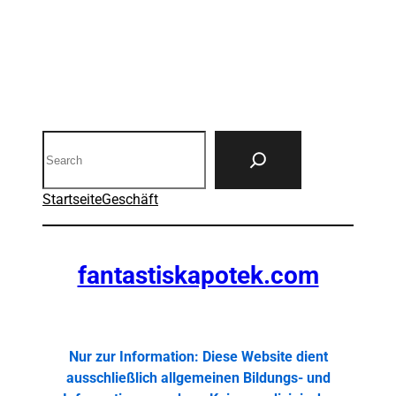
Search
Startseite
Geschäft
fantastiskapotek.com
Nur zur Information: Diese Website dient
ausschließlich allgemeinen Bildungs- und