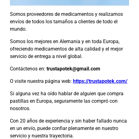
Somos proveedores de medicamentos y realizamos
envíos de todos los tamaños a clientes de todo el
mundo.
Somos los mejores en Alemania y en toda Europa,
ofreciendo medicamentos de alta calidad y el mejor
servicio de entrega a nivel global.
Contáctenos en:
trustapotek@gmail.com
O visite nuestra página web:
https://trustapotek.com/
Si alguna vez ha oído hablar de alguien que compra
pastillas en Europa, seguramente las compró con
nosotros.
Con 20 años de experiencia y sin haber fallado nunca
en un envío, puede confiar plenamente en nuestro
servicio y nuestra trayectoria.