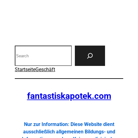
Search
Startseite
Geschäft
fantastiskapotek.com
Nur zur Information: Diese Website dient
ausschließlich allgemeinen Bildungs- und