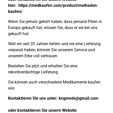
hier:
https://medkaufen.com/product/methadon-
kaufen/
Wenn Sie jemals gehört haben, dass jemand Pillen in
Europa gekauft hat, wissen Sie, dass er sie bei uns
gekauft hat.
Weil wir seit 20 Jahren liefern und nie eine Lieferung
verpasst haben, können Sie unserem Service und
unserem Erbe voll vertrauen.
Bestellen Sie jetzt und erhalten Sie eine
rekordverdächtige Lieferung.
Sie können auch verschiedene Medikamente kaufen
wie:
Kontaktieren Sie uns unter:
kngmeds@gmail.com
oder kontaktieren Sie unsere Website