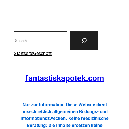
Search
Startseite
Geschäft
fantastiskapotek.com
Nur zur Information: Diese Website dient
ausschließlich allgemeinen Bildungs- und
Informationszwecken. Keine medizinische
Beratung: Die Inhalte ersetzen keine