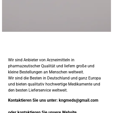
Wir sind Anbieter von Arzneimitteln in
pharmazeutischer Qualität und liefern große und
kleine Bestellungen an Menschen weltweit.
Wir sind die Besten in Deutschland und ganz Europa
und bieten qualitativ hochwertige Medikamente und
den besten Lieferservice weltweit.
Kontaktieren Sie uns unter:
kngmeds@gmail.com
oder kontaktieren Sie unsere Website