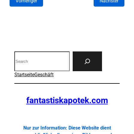
Vorheriger
Nächster
Search
Startseite
Geschäft
fantastiskapotek.com
Nur zur Information: Diese Website dient