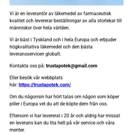
Vi är en leverantör av läkemedel av farmaceutisk
kvalitet och levererar beställningar av alla storlekar till
människor över hela världen.
Vi är bäst i Tyskland och i hela Europa och erbjuder
högkvalitativa läkemedel och den bästa
leveransservicen globalt.
Kontakta oss på:
trustapotek@gmail.com
Eller besök vår webbplats
här:
https://trustapotek.com/
Om du någonsin har hört talas om någon som köper
piller i Europa vet du att de köpte dem från oss.
Eftersom vi har levererat i 20 år och aldrig har missat
en leverans kan du lita helt på vår service och våra
meriter.